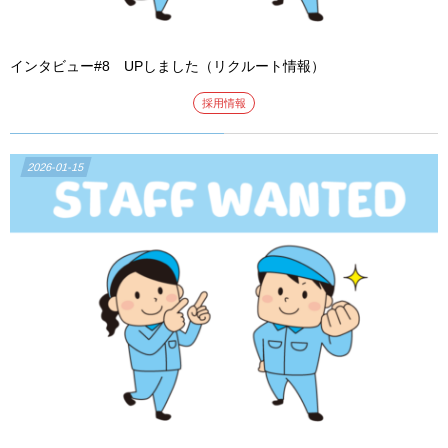
インタビュー#8 UPしました（リクルート情報）
採用情報
2026-01-15