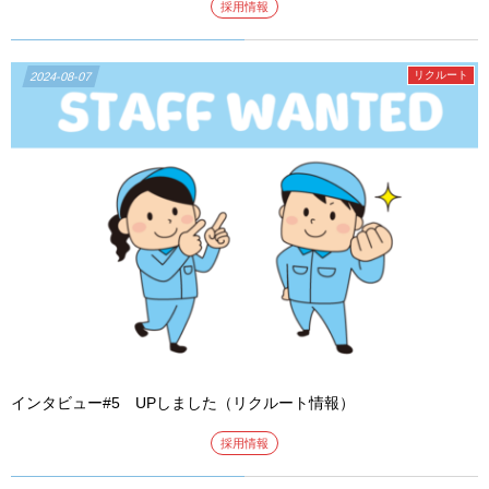
採用情報
リクルート
2024-08-07
インタビュー#5 UPしました（リクルート情報）
採用情報