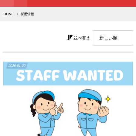
HOME
採用情報
並べ替え
2026-01-20