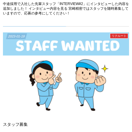
中途採用で入社した先輩スタッフ「INTERVIEW#2」にインタビューした内容を
追加しました！ インタビュー内容を見る 宮崎精密ではスタッフを随時募集して
いますので、応募の参考にしてください！
リクルート
2023-01-19
スタッフ募集