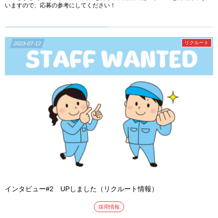
いますので、応募の参考にしてください！
リクルート
2023-07-12
インタビュー#2 UPしました（リクルート情報）
採用情報