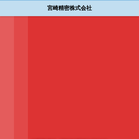
宮崎精密株式会社