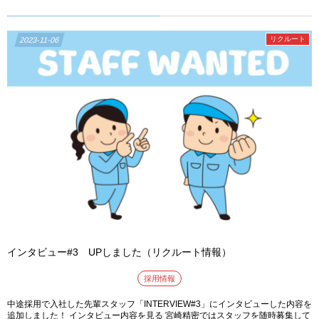
リクルート
2023-11-06
インタビュー#3 UPしました（リクルート情報）
採用情報
中途採用で入社した先輩スタッフ「INTERVIEW#3」にインタビューした内容を
追加しました！ インタビュー内容を見る 宮崎精密ではスタッフを随時募集して