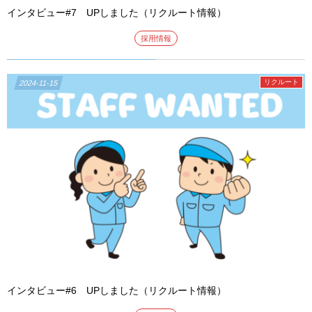
インタビュー#7 UPしました（リクルート情報）
採用情報
リクルート
2024-11-15
インタビュー#6 UPしました（リクルート情報）