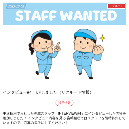
リクルート
2023-12-01
インタビュー#4 UPしました（リクルート情報）
採用情報
中途採用で入社した先輩スタッフ「INTERVIEW#4」にインタビューした内容を
追加しました！ インタビュー内容を見る 宮崎精密ではスタッフを随時募集して
いますので、応募の参考にしてください！