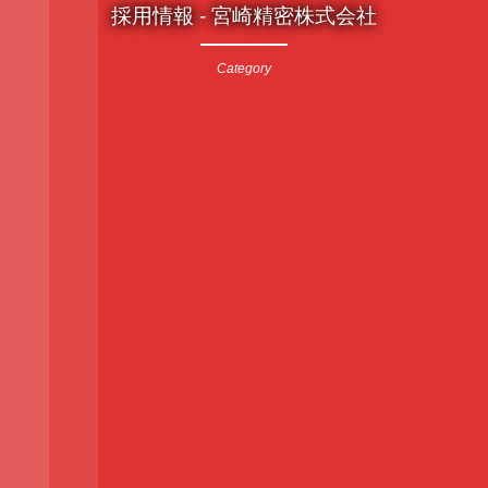
採用情報 - 宮崎精密株式会社
Category