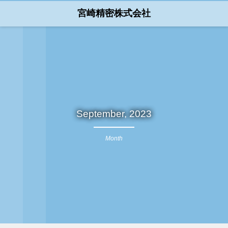
宮崎精密株式会社
September, 2023
Month