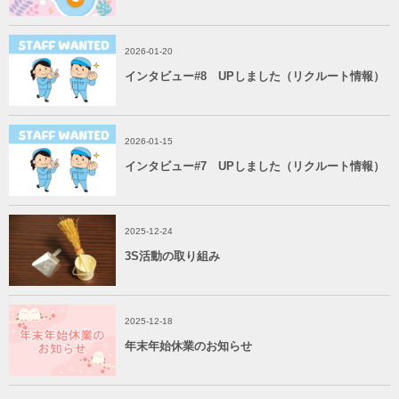
2026-01-20
インタビュー#8 UPしました（リクルート情報）
2026-01-15
インタビュー#7 UPしました（リクルート情報）
2025-12-24
3S活動の取り組み
2025-12-18
年末年始休業のお知らせ