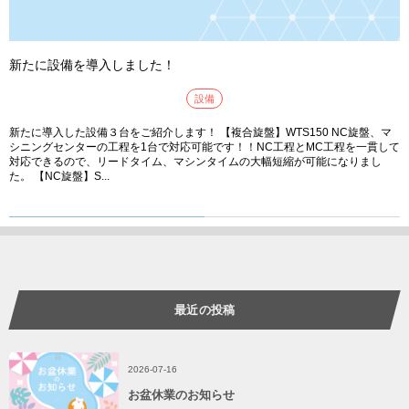
新たに設備を導入しました！
設備
新たに導入した設備３台をご紹介します！ 【複合旋盤】WTS150 NC旋盤、マ
シニングセンターの工程を1台で対応可能です！！NC工程とMC工程を一貫して
対応できるので、リードタイム、マシンタイムの大幅短縮が可能になりまし
た。 【NC旋盤】S...
最近の投稿
2026-07-16
お盆休業のお知らせ