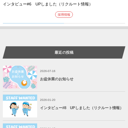
インタビュー#6 UPしました（リクルート情報）
採用情報
最近の投稿
2026-07-16
お盆休業のお知らせ
2026-01-20
インタビュー#8 UPしました（リクルート情報）