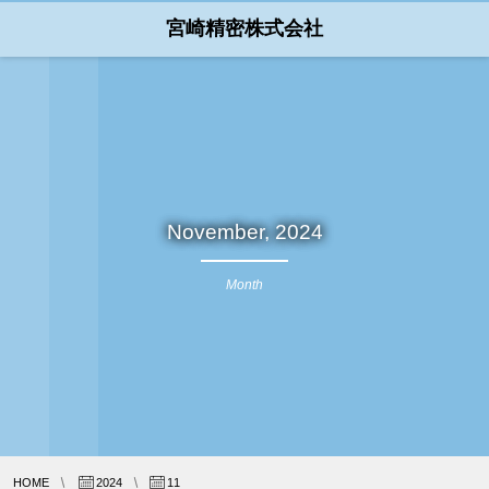
宮崎精密株式会社
November, 2024
Month
HOME
2024
11