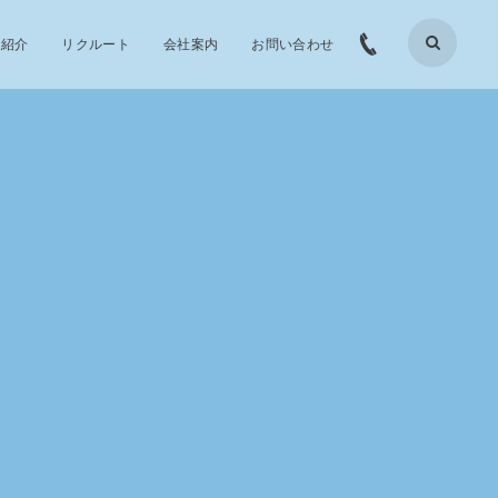
品紹介
リクルート
会社案内
お問い合わせ