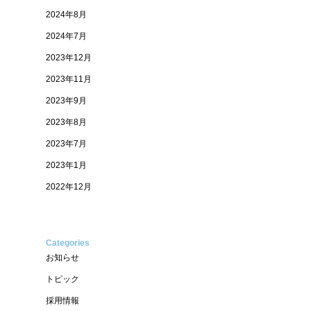
2024年8月
2024年7月
2023年12月
2023年11月
2023年9月
2023年8月
2023年7月
2023年1月
2022年12月
Categories
お知らせ
トピック
採用情報