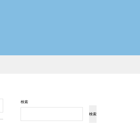
検索
検索