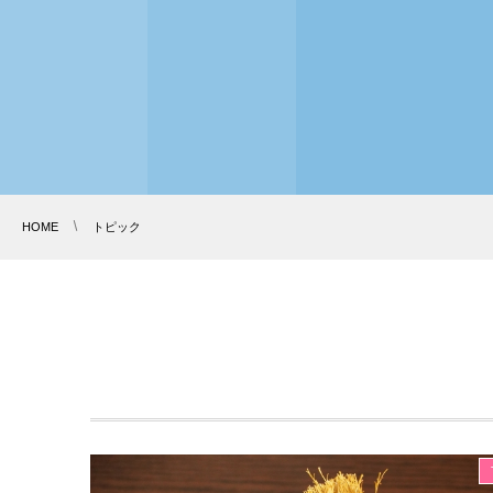
HOME
トピック