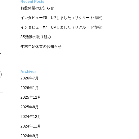
Recent Posts
お盆休業のお知らせ
インタビュー#8 UPしました（リクルート情報）
インタビュー#7 UPしました（リクルート情報）
3S活動の取り組み
年末年始休業のお知らせ
場
分
Archives
2026年7月
2026年1月
2025年12月
2025年8月
2024年12月
2024年11月
2024年9月