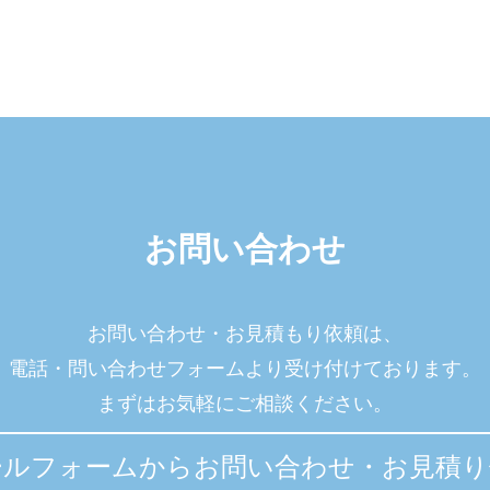
お問い合わせ
お問い合わせ・お見積もり依頼は、
電話・問い合わせフォームより受け付けております。
まずはお気軽にご相談ください。
ールフォームからお問い合わせ・お見積り